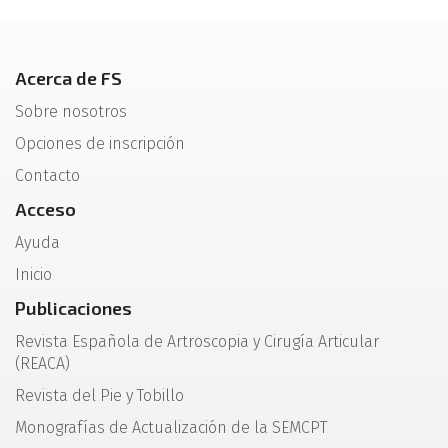
Acerca de FS
Sobre nosotros
Opciones de inscripción
Contacto
Acceso
Ayuda
Inicio
Publicaciones
Revista Española de Artroscopia y Cirugía Articular
(REACA)
Revista del Pie y Tobillo
Monografías de Actualización de la SEMCPT