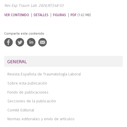
Rev Esp Traum Lab. 2026;9(1):48-53
VER CONTENIDO
DETALLES
FIGURAS
PDF
(1.62 MB)
Comparte este contenido
GENERAL
Revista Española de Traumatología Laboral
Sobre esta publicación
Fondo de publicaciones
Secciones de la publicación
Comité Editorial
Normas editoriales y envío de artículos