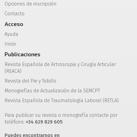
Opciones de inscripción
Contacto
Acceso
Ayuda
Inicio
Publicaciones
Revista Española de Artroscopia y Cirugía Articular
(REACA)
Revista del Pie y Tobillo
Monografías de Actualización de la SEMCPT
Revista Española de Traumatología Laboral (RETLA)
Para publicar su revista o monografía contacte por
teléfono:
+34 629 829 605
Puedes encontrarnos en