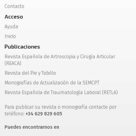
Contacto
Acceso
Ayuda
Inicio
Publicaciones
Revista Española de Artroscopia y Cirugía Articular
(REACA)
Revista del Pie y Tobillo
Monografías de Actualización de la SEMCPT
Revista Española de Traumatología Laboral (RETLA)
Para publicar su revista o monografía contacte por
teléfono:
+34 629 829 605
Puedes encontrarnos en