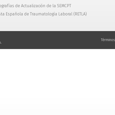
grafías de Actualización de la SEMCPT
sta Española de Traumatología Laboral (RETLA)
Términos