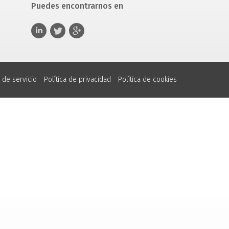
Puedes encontrarnos en
 de servicio
Política de privacidad
Política de cookies