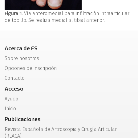
Figura 1
. Vía anteromedial para infiltración intraarticular
de tobillo. Se realiza medial al tibial anterior.
Acerca de FS
Sobre nosotros
Opciones de inscripción
Contacto
Acceso
Ayuda
Inicio
Publicaciones
Revista Española de Artroscopia y Cirugía Articular
(REACA)