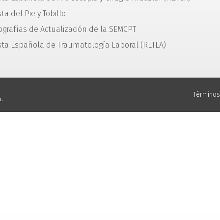
ta del Pie y Tobillo
grafías de Actualización de la SEMCPT
sta Española de Traumatología Laboral (RETLA)
Términos