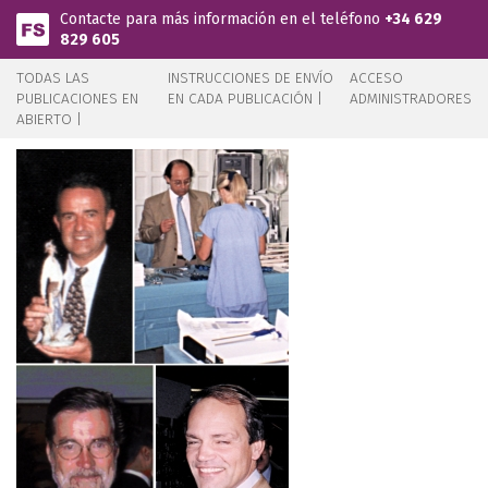
Pasar al contenido principal
Contacte para más información en el teléfono
+34 629
829 605
TODAS LAS
INSTRUCCIONES DE ENVÍO
ACCESO
PUBLICACIONES EN
EN CADA PUBLICACIÓN |
ADMINISTRADORES
ABIERTO |