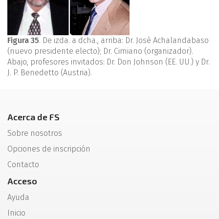
Figura 35
. De izda. a dcha., arriba: Dr. José Achalandabaso
(nuevo presidente electo); Dr. Cimiano (organizador).
Abajo, profesores invitados: Dr. Don Johnson (EE. UU.) y Dr.
J. P. Benedetto (Austria).
Acerca de FS
Sobre nosotros
Opciones de inscripción
Contacto
Acceso
Ayuda
Inicio