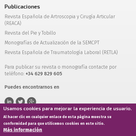
Publicaciones
Revista Española de Artroscopia y Cirugía Articular
(REACA)
Revista del Pie y Tobillo
Monografías de Actualización de la SEMCPT
Revista Española de Traumatología Laboral (RETLA)
Para publicar su revista o monografía contacte por
teléfono:
+34 629 829 605
Puedes encontrarnos en
Usamos cookies para mejorar la experiencia de usuario.
Al hacer clic en cualquier enlace de esta página muestra su
conformidad para que utilicemos cookies en este sitio.
Más información