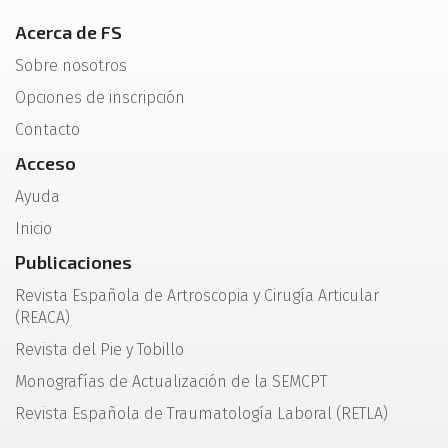
Acerca de FS
Sobre nosotros
Opciones de inscripción
Contacto
Acceso
Ayuda
Inicio
Publicaciones
Revista Española de Artroscopia y Cirugía Articular
(REACA)
Revista del Pie y Tobillo
Monografías de Actualización de la SEMCPT
Revista Española de Traumatología Laboral (RETLA)