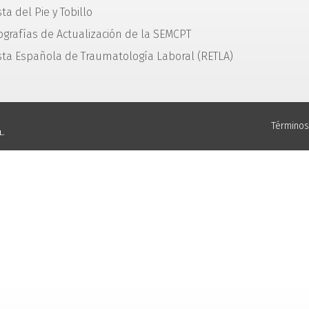
ta del Pie y Tobillo
grafías de Actualización de la SEMCPT
sta Española de Traumatología Laboral (RETLA)
Términos