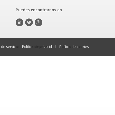
Puedes encontrarnos en
 de servicio
Política de privacidad
Política de cookies