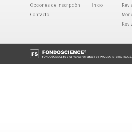
Opciones de inscripción
Inicio
Revis
Contacto
Mono
Revi