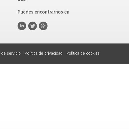
Puedes encontrarnos en
 de servicio
Política de privacidad
Política de cookies