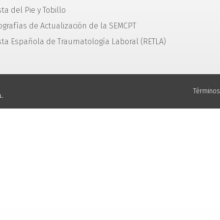
ta del Pie y Tobillo
grafías de Actualización de la SEMCPT
sta Española de Traumatología Laboral (RETLA)
Términos