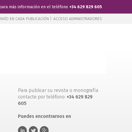
para más información en el teléfono
+34 629 829 605
NVÍO EN CADA PUBLICACIÓN |
ACCESO ADMINISTRADORES
Para publicar su revista o monografía
contacte por teléfono:
+34 629 829
605
Puedes encontrarnos en