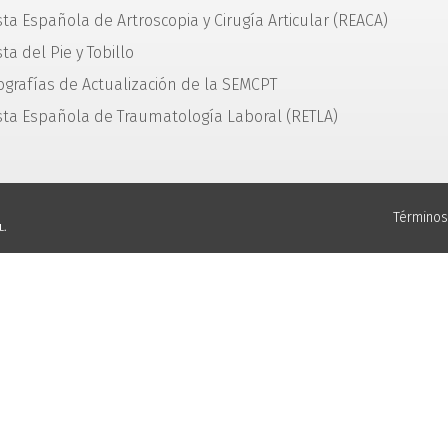
sta Española de Artroscopia y Cirugía Articular (REACA)
ta del Pie y Tobillo
grafías de Actualización de la SEMCPT
sta Española de Traumatología Laboral (RETLA)
Términos