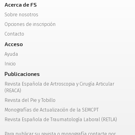
Acerca de FS
Sobre nosotros
Opciones de inscripción
Contacto
Acceso
Ayuda
Inicio
Publicaciones
Revista Española de Artroscopia y Cirugía Articular
(REACA)
Revista del Pie y Tobillo
Monografías de Actualización de la SEMCPT
Revista Española de Traumatología Laboral (RETLA)
Para publicar su revista o monografía contacte por