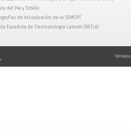
ta del Pie y Tobillo
grafías de Actualización de la SEMCPT
sta Española de Traumatología Laboral (RETLA)
Términos