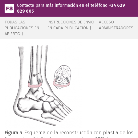
Pasar al contenido principal
Contacte para más información en el teléfono
+34 629
829 605
TODAS LAS
INSTRUCCIONES DE ENVÍO
ACCESO
PUBLICACIONES EN
EN CADA PUBLICACIÓN |
ADMINISTRADORES
ABIERTO |
Figura 5
. Esquema de la reconstrucción con plastia de los