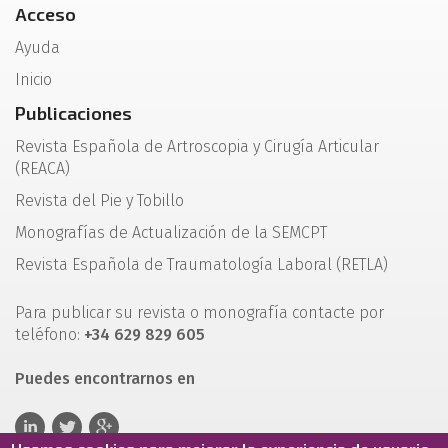
Acceso
Ayuda
Inicio
Publicaciones
Revista Española de Artroscopia y Cirugía Articular
(REACA)
Revista del Pie y Tobillo
Monografías de Actualización de la SEMCPT
Revista Española de Traumatología Laboral (RETLA)
Para publicar su revista o monografía contacte por
teléfono:
+34 629 829 605
Puedes encontrarnos en