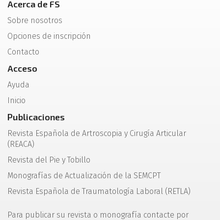
Acerca de FS
Sobre nosotros
Opciones de inscripción
Contacto
Acceso
Ayuda
Inicio
Publicaciones
Revista Española de Artroscopia y Cirugía Articular
(REACA)
Revista del Pie y Tobillo
Monografías de Actualización de la SEMCPT
Revista Española de Traumatología Laboral (RETLA)
Para publicar su revista o monografía contacte por