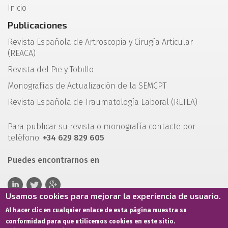
Inicio
Publicaciones
Revista Española de Artroscopia y Cirugía Articular
(REACA)
Revista del Pie y Tobillo
Monografías de Actualización de la SEMCPT
Revista Española de Traumatología Laboral (RETLA)
Para publicar su revista o monografía contacte por
teléfono:
+34 629 829 605
Puedes encontrarnos en
Usamos cookies para mejorar la experiencia de usuario.
Al hacer clic en cualquier enlace de esta página muestra su
conformidad para que utilicemos cookies en este sitio.