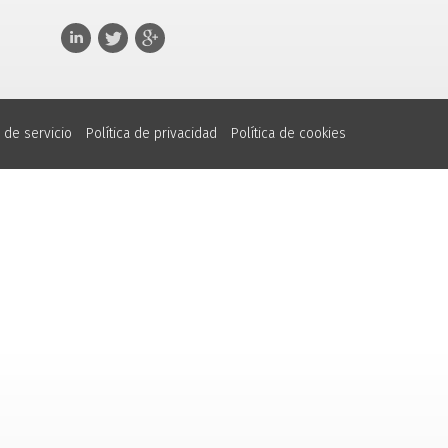
 de servicio
Política de privacidad
Política de cookies