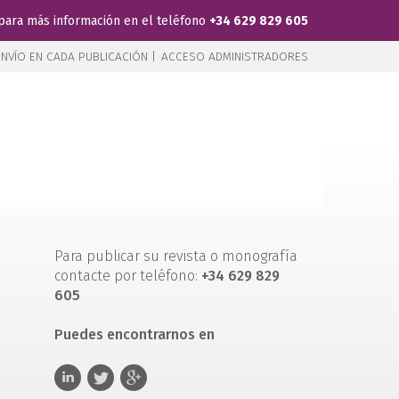
para más información en el teléfono
+34 629 829 605
NVÍO EN CADA PUBLICACIÓN |
ACCESO ADMINISTRADORES
Para publicar su revista o monografía
contacte por teléfono:
+34 629 829
605
Puedes encontrarnos en