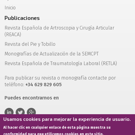
Inicio
Publicaciones
Revista Española de Artroscopia y Cirugía Articular
(REACA)
Revista del Pie y Tobillo
Monografías de Actualización de la SEMCPT
Revista Española de Traumatología Laboral (RETLA)
Para publicar su revista o monografía contacte por
teléfono:
+34 629 829 605
Puedes encontrarnos en
Usamos cookies para mejorar la experiencia de usuario.
Al hacer clic en cualquier enlace de esta página muestra su
conformidad para que utilicemos cookies en este sitio.