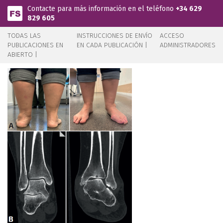
Pasar al contenido principal
Contacte para más información en el teléfono
+34 629
829 605
TODAS LAS
INSTRUCCIONES DE ENVÍO
ACCESO
PUBLICACIONES EN
EN CADA PUBLICACIÓN |
ADMINISTRADORES
ABIERTO |