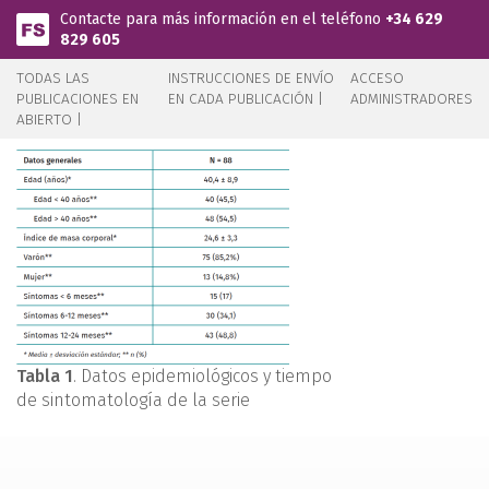
Pasar al contenido principal
Contacte para más información en el teléfono
+34 629
829 605
TODAS LAS
INSTRUCCIONES DE ENVÍO
ACCESO
PUBLICACIONES EN
EN CADA PUBLICACIÓN |
ADMINISTRADORES
ABIERTO |
Tabla 1
. Datos epidemiológicos y tiempo
de sintomatología de la serie