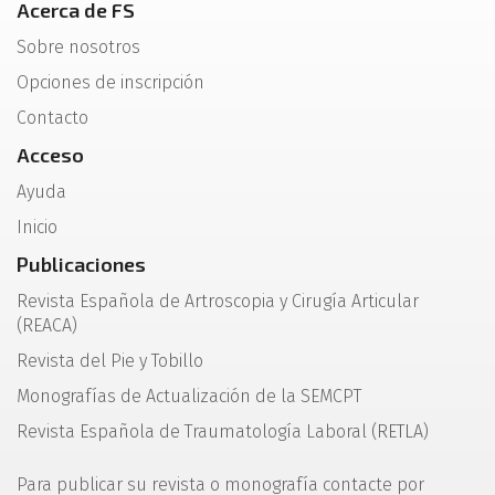
Acerca de FS
Sobre nosotros
Opciones de inscripción
Contacto
Acceso
Ayuda
Inicio
Publicaciones
Revista Española de Artroscopia y Cirugía Articular
(REACA)
Revista del Pie y Tobillo
Monografías de Actualización de la SEMCPT
Revista Española de Traumatología Laboral (RETLA)
Para publicar su revista o monografía contacte por