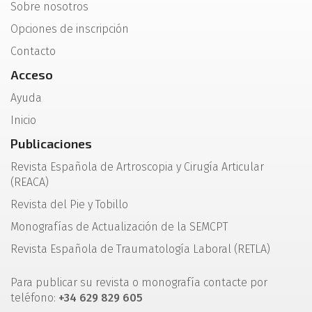
Sobre nosotros
Opciones de inscripción
Contacto
Acceso
Ayuda
Inicio
Publicaciones
Revista Española de Artroscopia y Cirugía Articular
(REACA)
Revista del Pie y Tobillo
Monografías de Actualización de la SEMCPT
Revista Española de Traumatología Laboral (RETLA)
Para publicar su revista o monografía contacte por
teléfono:
+34 629 829 605