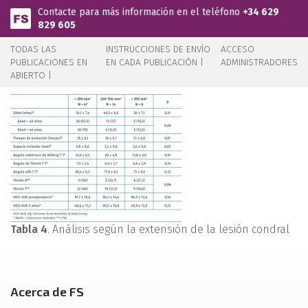
Pasar al contenido principal
Contacte para más información en el teléfono
+34 629
829 605
TODAS LAS
INSTRUCCIONES DE ENVÍO
ACCESO
PUBLICACIONES EN
EN CADA PUBLICACIÓN |
ADMINISTRADORES
ABIERTO |
Tabla 4
. Análisis según la extensión de la lesión condral
Acerca de FS