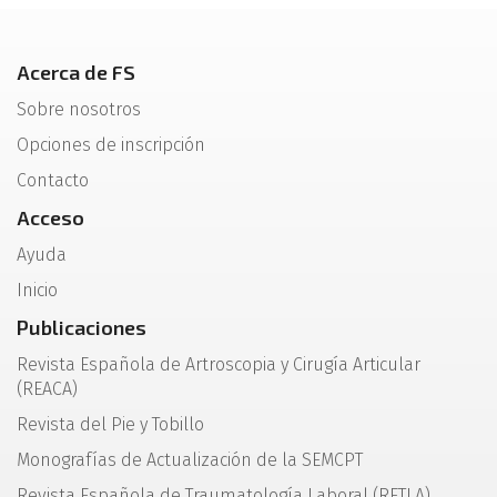
Acerca de FS
Sobre nosotros
Opciones de inscripción
Contacto
Acceso
Ayuda
Inicio
Publicaciones
Revista Española de Artroscopia y Cirugía Articular
(REACA)
Revista del Pie y Tobillo
Monografías de Actualización de la SEMCPT
Revista Española de Traumatología Laboral (RETLA)