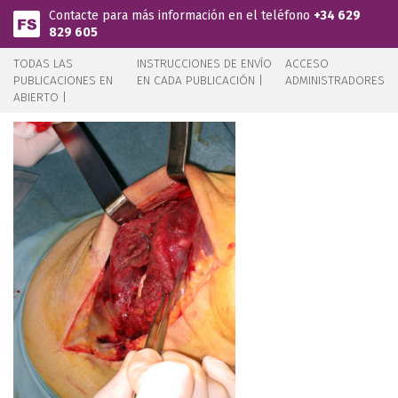
Pasar al contenido principal
Contacte para más información en el teléfono
+34 629
829 605
TODAS LAS
INSTRUCCIONES DE ENVÍO
ACCESO
PUBLICACIONES EN
EN CADA PUBLICACIÓN |
ADMINISTRADORES
ABIERTO |