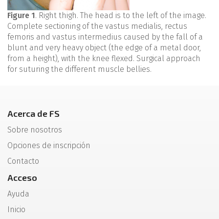
Figure 1
. Right thigh. The head is to the left of the image.
Complete sectioning of the vastus medialis, rectus
femoris and vastus intermedius caused by the fall of a
blunt and very heavy object (the edge of a metal door,
from a height), with the knee flexed. Surgical approach
for suturing the different muscle bellies.
Acerca de FS
Sobre nosotros
Opciones de inscripción
Contacto
Acceso
Ayuda
Inicio