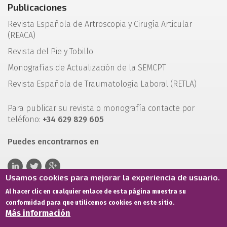
Publicaciones
Revista Española de Artroscopia y Cirugía Articular
(REACA)
Revista del Pie y Tobillo
Monografías de Actualización de la SEMCPT
Revista Española de Traumatología Laboral (RETLA)
Para publicar su revista o monografía contacte por
teléfono:
+34 629 829 605
Puedes encontrarnos en
Usamos cookies para mejorar la experiencia de usuario.
Al hacer clic en cualquier enlace de esta página muestra su
conformidad para que utilicemos cookies en este sitio.
Más información