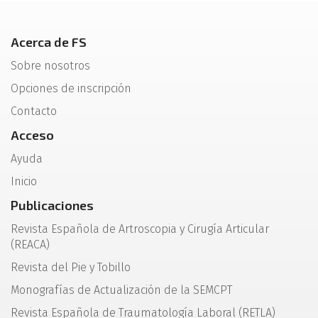
Acerca de FS
Sobre nosotros
Opciones de inscripción
Contacto
Acceso
Ayuda
Inicio
Publicaciones
Revista Española de Artroscopia y Cirugía Articular
(REACA)
Revista del Pie y Tobillo
Monografías de Actualización de la SEMCPT
Revista Española de Traumatología Laboral (RETLA)