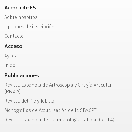
Acerca de FS
Sobre nosotros
Opciones de inscripción
Contacto
Acceso
Ayuda
Inicio
Publicaciones
Revista Española de Artroscopia y Cirugía Articular
(REACA)
Revista del Pie y Tobillo
Monografías de Actualización de la SEMCPT
Revista Española de Traumatología Laboral (RETLA)