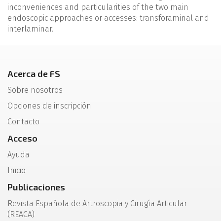
inconveniences and particularities of the two main
endoscopic approaches or accesses: transforaminal and
interlaminar.
Acerca de FS
Sobre nosotros
Opciones de inscripción
Contacto
Acceso
Ayuda
Inicio
Publicaciones
Revista Española de Artroscopia y Cirugía Articular
(REACA)