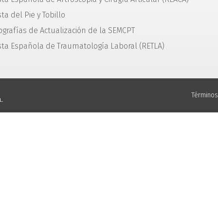
ta del Pie y Tobillo
grafías de Actualización de la SEMCPT
sta Española de Traumatología Laboral (RETLA)
Términos