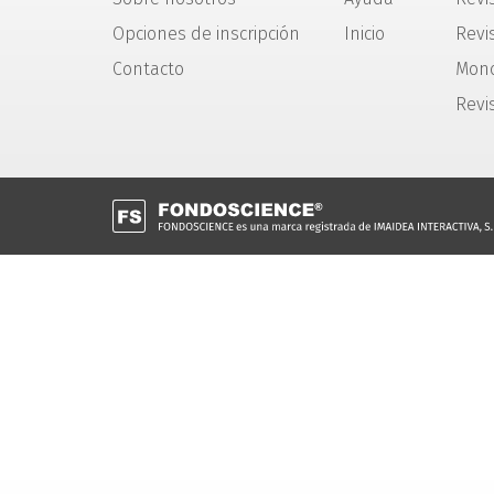
Opciones de inscripción
Inicio
Revis
Contacto
Mono
Revi