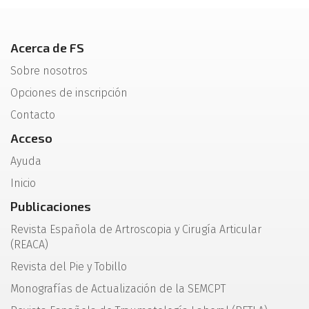
Acerca de FS
Sobre nosotros
Opciones de inscripción
Contacto
Acceso
Ayuda
Inicio
Publicaciones
Revista Española de Artroscopia y Cirugía Articular
(REACA)
Revista del Pie y Tobillo
Monografías de Actualización de la SEMCPT