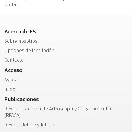
portal.
Acerca de FS
Sobre nosotros
Opciones de inscripción
Contacto
Acceso
Ayuda
Inicio
Publicaciones
Revista Española de Artroscopia y Cirugía Articular
(REACA)
Revista del Pie y Tobillo