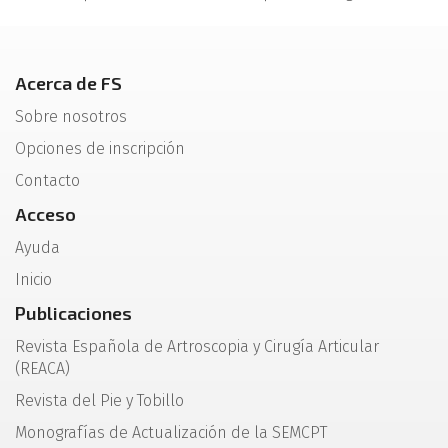
Acerca de FS
Sobre nosotros
Opciones de inscripción
Contacto
Acceso
Ayuda
Inicio
Publicaciones
Revista Española de Artroscopia y Cirugía Articular
(REACA)
Revista del Pie y Tobillo
Monografías de Actualización de la SEMCPT