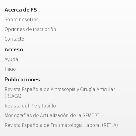
Acerca de FS
Sobre nosotros
Opciones de inscripción
Contacto
Acceso
Ayuda
Inicio
Publicaciones
Revista Española de Artroscopia y Cirugía Articular
(REACA)
Revista del Pie y Tobillo
Monografías de Actualización de la SEMCPT
Revista Española de Traumatología Laboral (RETLA)