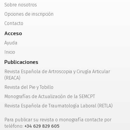
Sobre nosotros
Opciones de inscripción
Contacto
Acceso
Ayuda
Inicio
Publicaciones
Revista Española de Artroscopia y Cirugía Articular
(REACA)
Revista del Pie y Tobillo
Monografías de Actualización de la SEMCPT
Revista Española de Traumatología Laboral (RETLA)
Para publicar su revista o monografía contacte por
teléfono:
+34 629 829 605