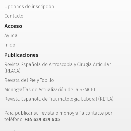
Opciones de inscripción
Contacto
Acceso
Ayuda
Inicio
Publicaciones
Revista Española de Artroscopia y Cirugía Articular
(REACA)
Revista del Pie y Tobillo
Monografías de Actualización de la SEMCPT
Revista Española de Traumatología Laboral (RETLA)
Para publicar su revista o monografía contacte por
teléfono:
+34 629 829 605