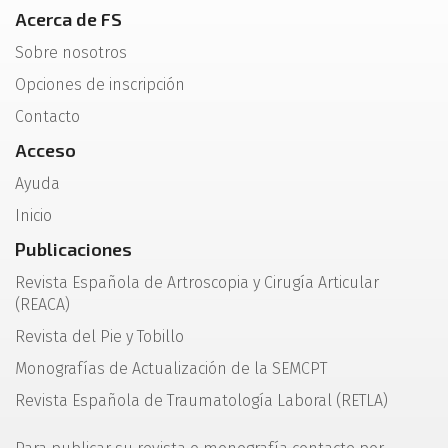
Acerca de FS
Sobre nosotros
Opciones de inscripción
Contacto
Acceso
Ayuda
Inicio
Publicaciones
Revista Española de Artroscopia y Cirugía Articular
(REACA)
Revista del Pie y Tobillo
Monografías de Actualización de la SEMCPT
Revista Española de Traumatología Laboral (RETLA)