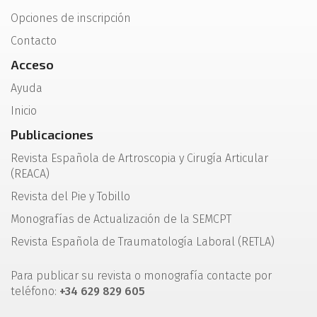
Opciones de inscripción
Contacto
Acceso
Ayuda
Inicio
Publicaciones
Revista Española de Artroscopia y Cirugía Articular
(REACA)
Revista del Pie y Tobillo
Monografías de Actualización de la SEMCPT
Revista Española de Traumatología Laboral (RETLA)
Para publicar su revista o monografía contacte por
teléfono:
+34 629 829 605