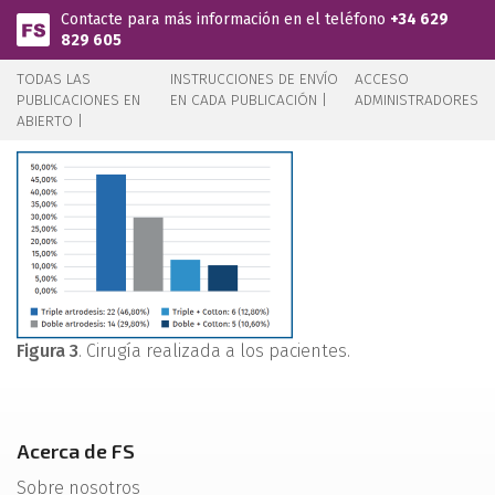
Pasar al contenido principal
Contacte para más información en el teléfono
+34 629
829 605
TODAS LAS
INSTRUCCIONES DE ENVÍO
ACCESO
PUBLICACIONES EN
EN CADA PUBLICACIÓN |
ADMINISTRADORES
ABIERTO |
Figura 3
. Cirugía realizada a los pacientes.
Acerca de FS
Sobre nosotros