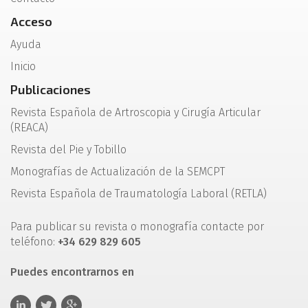
Acceso
Ayuda
Inicio
Publicaciones
Revista Española de Artroscopia y Cirugía Articular
(REACA)
Revista del Pie y Tobillo
Monografías de Actualización de la SEMCPT
Revista Española de Traumatología Laboral (RETLA)
Para publicar su revista o monografía contacte por
teléfono:
+34 629 829 605
Puedes encontrarnos en