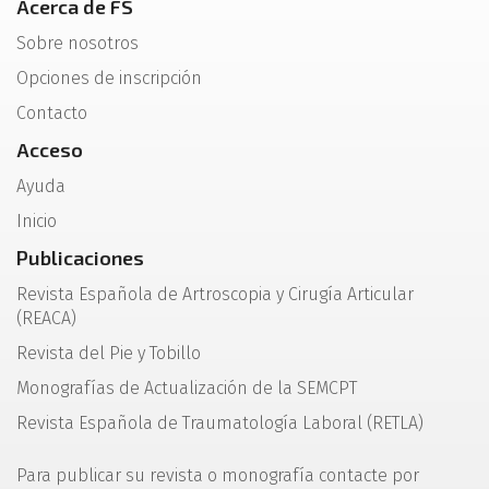
Acerca de FS
Sobre nosotros
Opciones de inscripción
Contacto
Acceso
Ayuda
Inicio
Publicaciones
Revista Española de Artroscopia y Cirugía Articular
(REACA)
Revista del Pie y Tobillo
Monografías de Actualización de la SEMCPT
Revista Española de Traumatología Laboral (RETLA)
Para publicar su revista o monografía contacte por