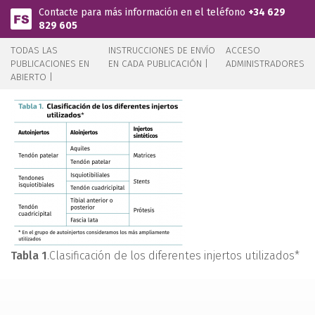
Pasar al contenido principal
Contacte para más información en el teléfono
+34 629
829 605
TODAS LAS
INSTRUCCIONES DE ENVÍO
ACCESO
PUBLICACIONES EN
EN CADA PUBLICACIÓN |
ADMINISTRADORES
ABIERTO |
Tabla 1
.Clasificación de los diferentes injertos utilizados*