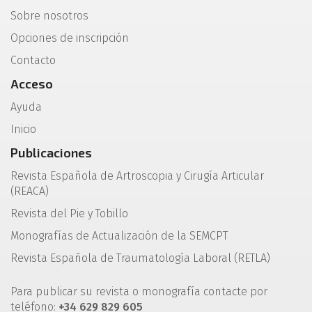
Sobre nosotros
Opciones de inscripción
Contacto
Acceso
Ayuda
Inicio
Publicaciones
Revista Española de Artroscopia y Cirugía Articular
(REACA)
Revista del Pie y Tobillo
Monografías de Actualización de la SEMCPT
Revista Española de Traumatología Laboral (RETLA)
Para publicar su revista o monografía contacte por
teléfono:
+34 629 829 605