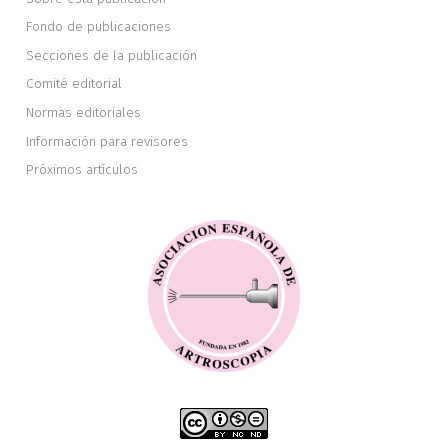
Fondo de publicaciones
Secciones de la publicación
Comité editorial
Normas editoriales
Información para revisores
Próximos artículos