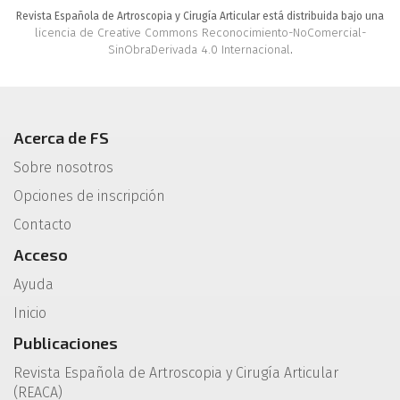
Revista Española de Artroscopia y Cirugía Articular está distribuida bajo una
licencia de Creative Commons Reconocimiento-NoComercial-
SinObraDerivada 4.0 Internacional
.
Acerca de FS
Sobre nosotros
Opciones de inscripción
Contacto
Acceso
Ayuda
Inicio
Publicaciones
Revista Española de Artroscopia y Cirugía Articular
(REACA)