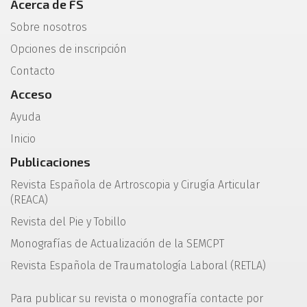
Acerca de FS
Sobre nosotros
Opciones de inscripción
Contacto
Acceso
Ayuda
Inicio
Publicaciones
Revista Española de Artroscopia y Cirugía Articular
(REACA)
Revista del Pie y Tobillo
Monografías de Actualización de la SEMCPT
Revista Española de Traumatología Laboral (RETLA)
Para publicar su revista o monografía contacte por