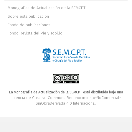
Monografías de Actualización de la SEMCPT
Sobre esta publicación
Fondo de publicaciones
Fondo Revista del Pie y Tobillo
La Monografía de Actualización de la SEMCPT está distribuida bajo una
licencia de Creative Commons Reconocimiento-NoComercial-
SinObraDerivada 4.0 Internacional
.