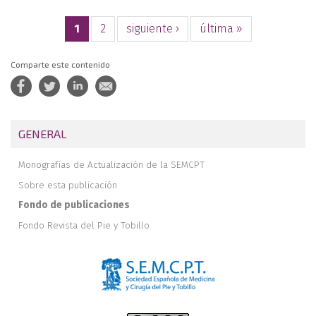
1
2
siguiente ›
última »
Comparte este contenido
GENERAL
Monografías de Actualización de la SEMCPT
Sobre esta publicación
Fondo de publicaciones
Fondo Revista del Pie y Tobillo