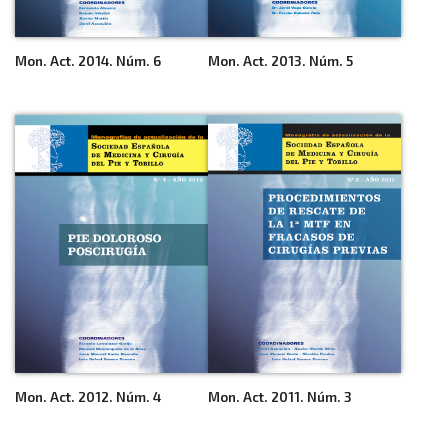
Mon. Act. 2014. Núm. 6
Mon. Act. 2013. Núm. 5
Mon. Act. 2012. Núm. 4
Mon. Act. 2011. Núm. 3