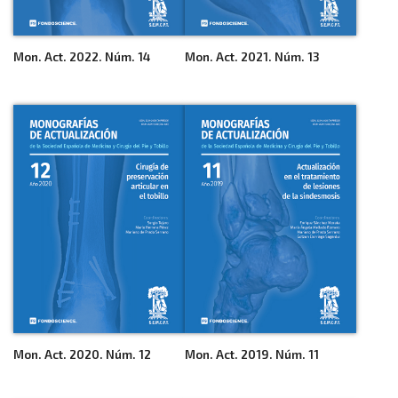
Mon. Act. 2022. Núm. 14
Mon. Act. 2021. Núm. 13
Mon. Act. 2020. Núm. 12
Mon. Act. 2019. Núm. 11