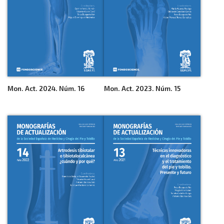
Mon. Act. 2024. Núm. 16
Mon. Act. 2023. Núm. 15