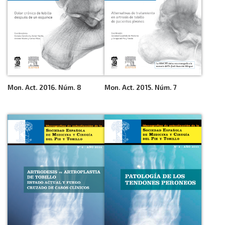
Mon. Act. 2016. Núm. 8
Mon. Act. 2015. Núm. 7