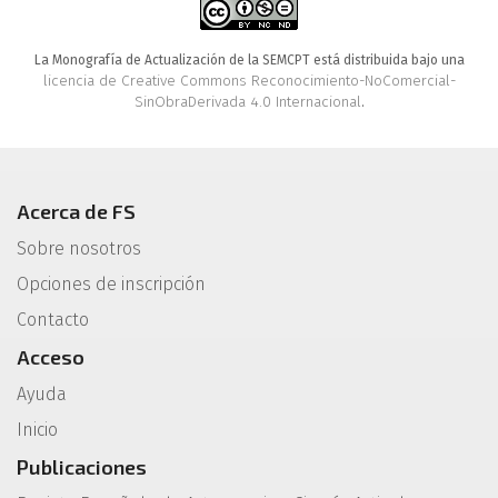
La Monografía de Actualización de la SEMCPT está distribuida bajo una
licencia de Creative Commons Reconocimiento-NoComercial-
SinObraDerivada 4.0 Internacional
.
Acerca de FS
Sobre nosotros
Opciones de inscripción
Contacto
Acceso
Ayuda
Inicio
Publicaciones