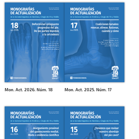
Mon. Act. 2026. Núm. 18
Mon. Act. 2025. Núm. 17