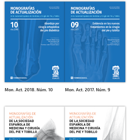
Mon. Act. 2018. Núm. 10
Mon. Act. 2017. Núm. 9