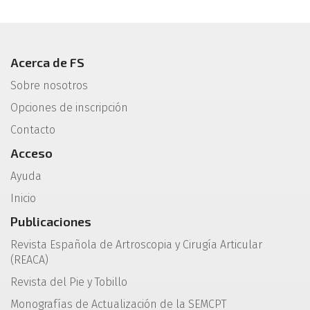
Acerca de FS
Sobre nosotros
Opciones de inscripción
Contacto
Acceso
Ayuda
Inicio
Publicaciones
Revista Española de Artroscopia y Cirugía Articular
(REACA)
Revista del Pie y Tobillo
Monografías de Actualización de la SEMCPT