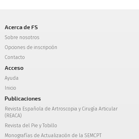
Acerca de FS
Sobre nosotros
Opciones de inscripción
Contacto
Acceso
Ayuda
Inicio
Publicaciones
Revista Española de Artroscopia y Cirugía Articular
(REACA)
Revista del Pie y Tobillo
Monografías de Actualización de la SEMCPT