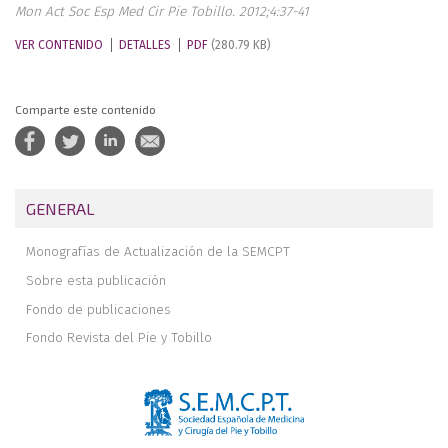
Mon Act Soc Esp Med Cir Pie Tobillo. 2012;4:37-41
VER CONTENIDO
DETALLES
PDF
(280.79 KB)
Comparte este contenido
GENERAL
Monografías de Actualización de la SEMCPT
Sobre esta publicación
Fondo de publicaciones
Fondo Revista del Pie y Tobillo