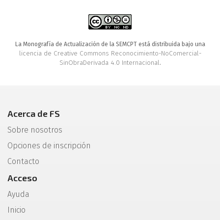
La Monografía de Actualización de la SEMCPT está distribuida bajo una
licencia de Creative Commons Reconocimiento-NoComercial-
SinObraDerivada 4.0 Internacional
.
Acerca de FS
Sobre nosotros
Opciones de inscripción
Contacto
Acceso
Ayuda
Inicio