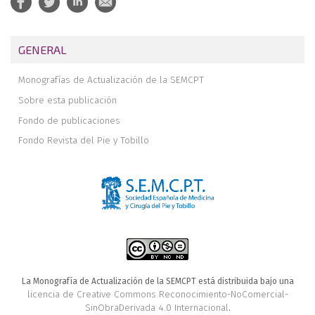
GENERAL
Monografías de Actualización de la SEMCPT
Sobre esta publicación
Fondo de publicaciones
Fondo Revista del Pie y Tobillo
La Monografía de Actualización de la SEMCPT está distribuida bajo una
licencia de Creative Commons Reconocimiento-NoComercial-
SinObraDerivada 4.0 Internacional
.