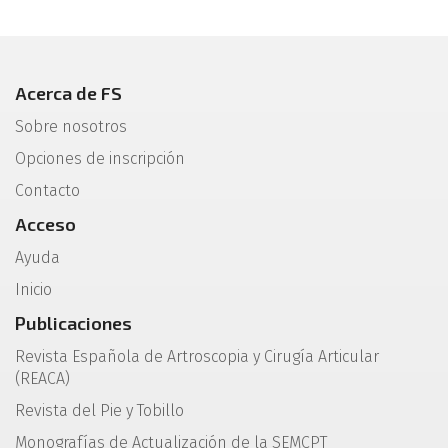
Acerca de FS
Sobre nosotros
Opciones de inscripción
Contacto
Acceso
Ayuda
Inicio
Publicaciones
Revista Española de Artroscopia y Cirugía Articular
(REACA)
Revista del Pie y Tobillo
Monografías de Actualización de la SEMCPT