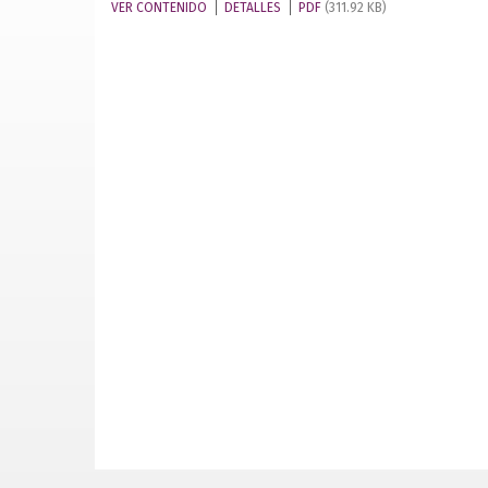
VER CONTENIDO
DETALLES
PDF
(311.92 KB)