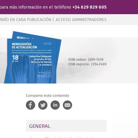
para más información en el teléfono
+34 629 829 605
NVÍO EN CADA PUBLICACIÓN |
ACCESO ADMINISTRADORES
ISSN online: 2659-7438
ISSN impreso: 2254-240X
Comparte este contenido
GENERAL