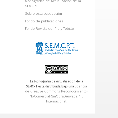
Monografías de Actualización de la
SEMCPT
Sobre esta publicación
Fondo de publicaciones
Fondo Revista del Pie y Tobillo
La Monografía de Actualización de la
licencia
SEMCPT está distribuida bajo una
de Creative Commons Reconocimiento-
NoComercial-SinObraDerivada 4.0
Internacional
.