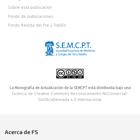
Sobre esta publicación
Fondo de publicaciones
Fondo Revista del Pie y Tobillo
La Monografía de Actualización de la SEMCPT está distribuida bajo una
licencia de Creative Commons Reconocimiento-NoComercial-
SinObraDerivada 4.0 Internacional
.
Acerca de FS