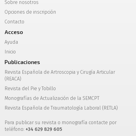
Sobre nosotros
Opciones de inscripción
Contacto
Acceso
Ayuda
Inicio
Publicaciones
Revista Española de Artroscopia y Cirugía Articular
(REACA)
Revista del Pie y Tobillo
Monografías de Actualización de la SEMCPT
Revista Española de Traumatología Laboral (RETLA)
Para publicar su revista o monografía contacte por
teléfono:
+34 629 829 605