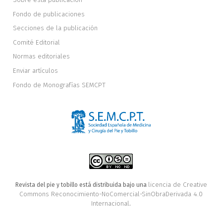
Fondo de publicaciones
Secciones de la publicación
Comité Editorial
Normas editoriales
Enviar artículos
Fondo de Monografías SEMCPT
licencia de Creative
Revista del pie y tobillo está distribuida bajo una
Commons Reconocimiento-NoComercial-SinObraDerivada 4.0
Internacional
.