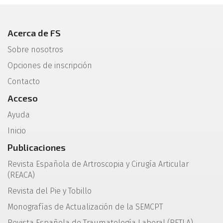
Acerca de FS
Sobre nosotros
Opciones de inscripción
Contacto
Acceso
Ayuda
Inicio
Publicaciones
Revista Española de Artroscopia y Cirugía Articular
(REACA)
Revista del Pie y Tobillo
Monografías de Actualización de la SEMCPT
Revista Española de Traumatología Laboral (RETLA)